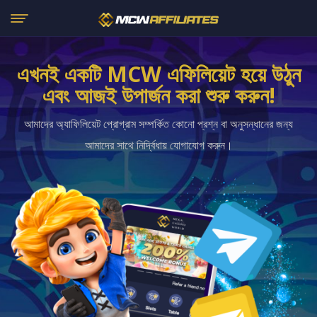
এখনই একটি MCW এফিলিয়েট হয়ে উঠুন
এবং
আজই উপার্জন করা শুরু করুন!
আমাদের অ্যাফিলিয়েট প্রোগ্রাম সম্পর্কিত কোনো প্রশ্ন বা অনুসন্ধানের জন্য
আমাদের সাথে নির্দ্বিধায় যোগাযোগ করুন।