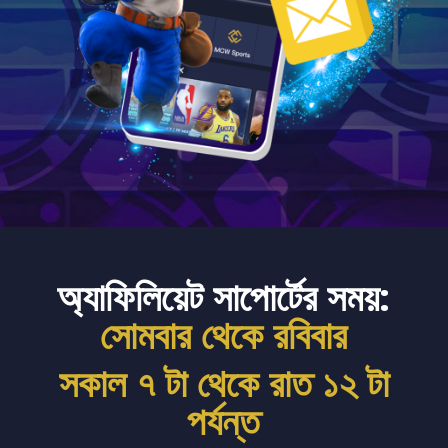
অ্যাফিলিয়েট সাপোর্টের সময়:
সোমবার থেকে রবিবার
সকাল ৭ টা থেকে রাত ১২ টা
পর্যন্ত